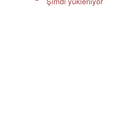
Şimdi yükleniyor